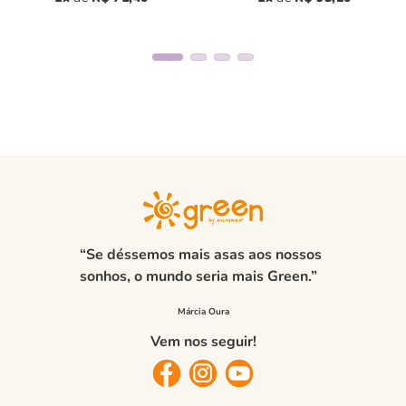
“Se déssemos mais asas aos nossos
sonhos, o mundo seria mais Green.”
Vem nos seguir!