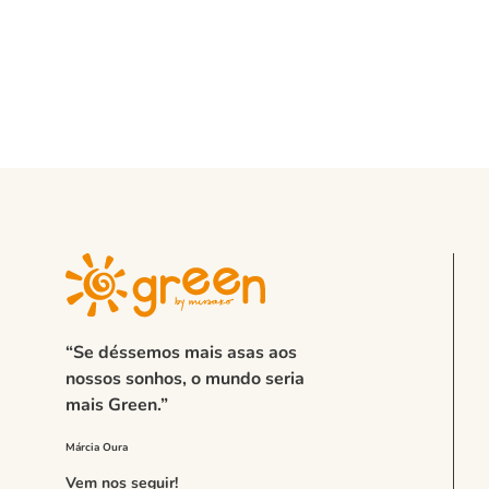
“Se déssemos mais asas aos
nossos sonhos, o mundo seria
mais Green.”
Vem nos seguir!