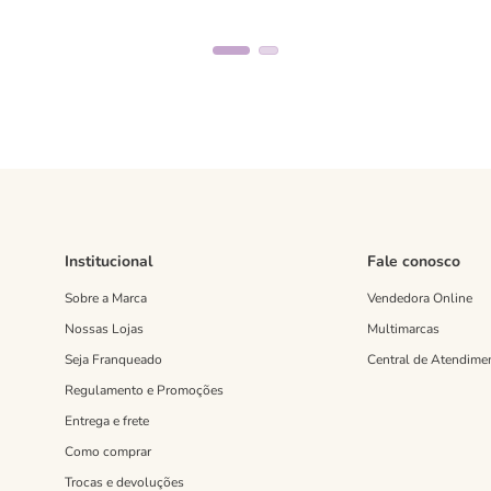
Institucional
Fale conosco
Sobre a Marca
Vendedora Online
Nossas Lojas
Multimarcas
Seja Franqueado
Central de Atendime
Regulamento e Promoções
Entrega e frete
Como comprar
Trocas e devoluções