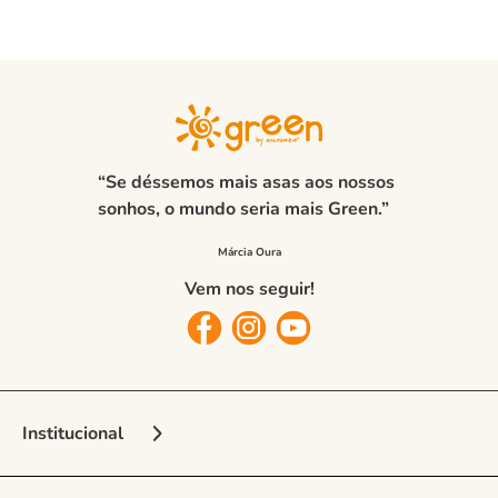
“Se déssemos mais asas aos nossos
sonhos, o mundo seria mais Green.”
Vem nos seguir!
Institucional
Sobre a Marca