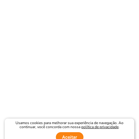
Usamos cookies para melhorar sua experiência de navegação. Ao
continuar, você concorda com nossa
política de privacidade
.
Aceitar