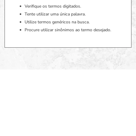
Verifique os termos digitados.
Tente utilizar uma única palavra.
Utilize termos genéricos na busca.
Procure utilizar sinônimos ao termo desejado.