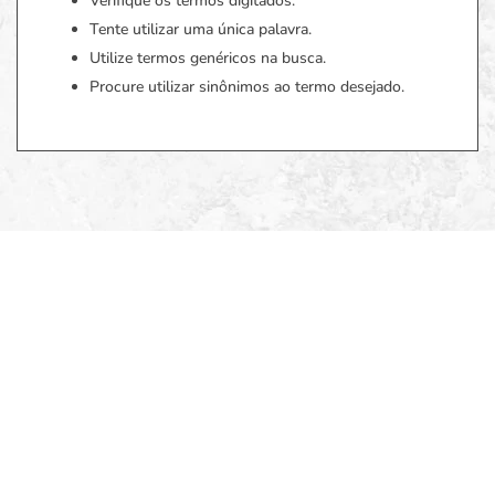
Verifique os termos digitados.
Tente utilizar uma única palavra.
Utilize termos genéricos na busca.
Procure utilizar sinônimos ao termo desejado.