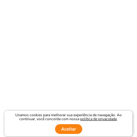
Usamos cookies para melhorar sua experiência de navegação. Ao
continuar, você concorda com nossa
política de privacidade
.
Aceitar