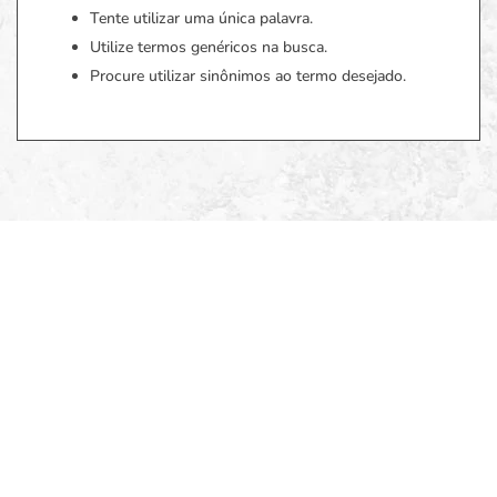
Tente utilizar uma única palavra.
Utilize termos genéricos na busca.
Procure utilizar sinônimos ao termo desejado.