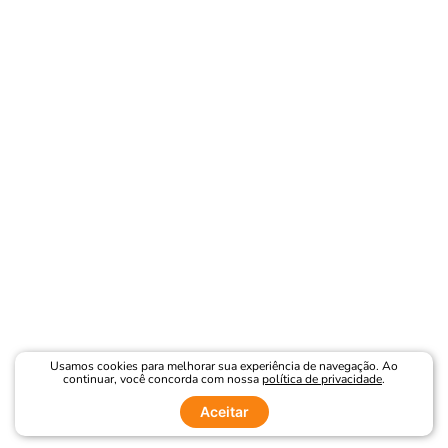
Usamos cookies para melhorar sua experiência de navegação. Ao
continuar, você concorda com nossa
política de privacidade
.
Aceitar