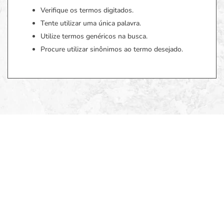
Verifique os termos digitados.
Tente utilizar uma única palavra.
Utilize termos genéricos na busca.
Procure utilizar sinônimos ao termo desejado.