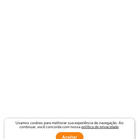
Usamos cookies para melhorar sua experiência de navegação. Ao
continuar, você concorda com nossa
política de privacidade
.
Aceitar